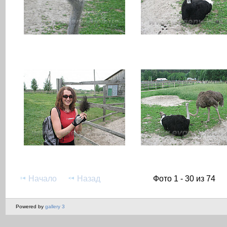
Начало
Назад
Фото 1 - 30 из 74
Powered by
gallery 3