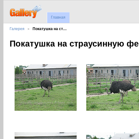
Главная
Галерея
Покатушка на ст…
Покатушка на страусинную ф