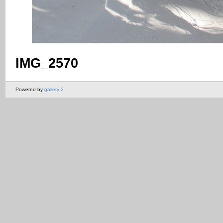
IMG_2570
Powered by
gallery 3