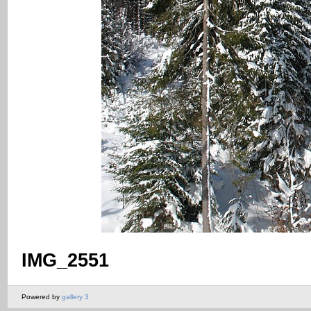
IMG_2551
Powered by
gallery 3