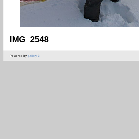
IMG_2548
Powered by
gallery 3